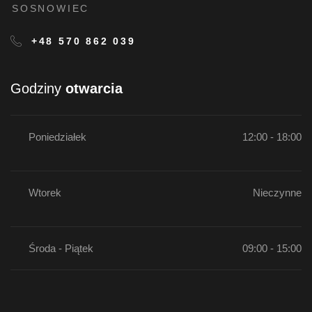
SOSNOWIEC
+48 570 862 039
Godziny
otwarcia
Poniedziałek
12:00 - 18:00
Wtorek
Nieczynne
Środa - Piątek
09:00 - 15:00