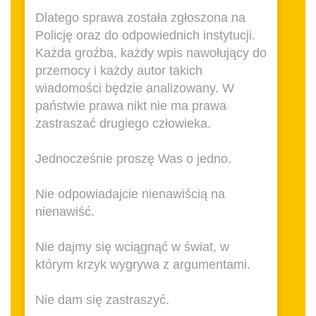
Dlatego sprawa została zgłoszona na
Policję oraz do odpowiednich instytucji.
Każda groźba, każdy wpis nawołujący do
przemocy i każdy autor takich
wiadomości będzie analizowany. W
państwie prawa nikt nie ma prawa
zastraszać drugiego człowieka.
Jednocześnie proszę Was o jedno.
Nie odpowiadajcie nienawiścią na
nienawiść.
Nie dajmy się wciągnąć w świat, w
którym krzyk wygrywa z argumentami.
Nie dam się zastraszyć.