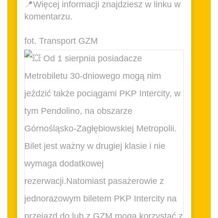
📍Więcej informacji znajdziesz w linku w
komentarzu.
fot. Transport GZM