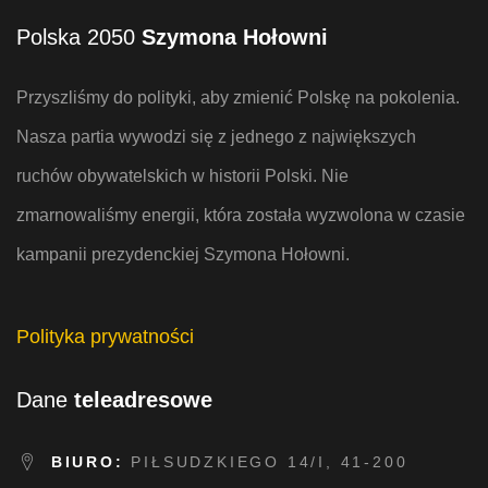
Polska 2050
Szymona Hołowni
Przyszliśmy do polityki, aby zmienić Polskę na pokolenia.
Nasza partia wywodzi się z jednego z największych
ruchów obywatelskich w historii Polski. Nie
zmarnowaliśmy energii, która została wyzwolona w czasie
kampanii prezydenckiej Szymona Hołowni.
Polityka prywatności
Dane
teleadresowe
BIURO:
PIŁSUDZKIEGO 14/I, 41-200