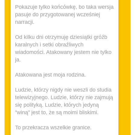
Pokazuje tylko końcówkę, bo taka wersja
pasuje do przygotowanej wcześniej
narracji.
Od kilku dni otrzymuję dziesiątki gróźb
karalnych i setki obraźliwych
wiadomości. Atakowany jestem nie tylko
ja.
Atakowana jest moja rodzina.
Ludzie, którzy nigdy nie weszli do studia
telewizyjnego. Ludzie, którzy nie zajmują
się polityką. Ludzie, których jedyną
"winą" jest to, że są moimi bliskimi.
To przekracza wszelkie granice.