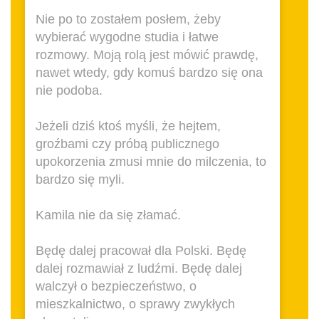
Nie po to zostałem posłem, żeby
wybierać wygodne studia i łatwe
rozmowy. Moją rolą jest mówić prawdę,
nawet wtedy, gdy komuś bardzo się ona
nie podoba.
Jeżeli dziś ktoś myśli, że hejtem,
groźbami czy próbą publicznego
upokorzenia zmusi mnie do milczenia, to
bardzo się myli.
Kamila nie da się złamać.
Będę dalej pracował dla Polski. Będę
dalej rozmawiał z ludźmi. Będę dalej
walczył o bezpieczeństwo, o
mieszkalnictwo, o sprawy zwykłych