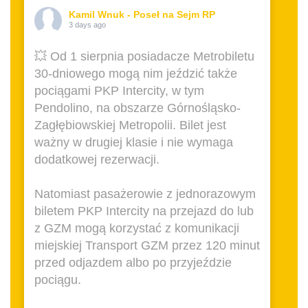
Kamil Wnuk - Poseł na Sejm RP
3 days ago
💥 Od 1 sierpnia posiadacze Metrobiletu
30-dniowego mogą nim jeździć także
pociągami PKP Intercity, w tym
Pendolino, na obszarze Górnośląsko-
Zagłębiowskiej Metropolii. Bilet jest
ważny w drugiej klasie i nie wymaga
dodatkowej rezerwacji.
Natomiast pasażerowie z jednorazowym
biletem PKP Intercity na przejazd do lub
z GZM mogą korzystać z komunikacji
miejskiej Transport GZM przez 120 minut
przed odjazdem albo po przyjeździe
pociągu.