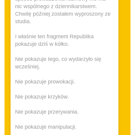
nic wspólnego z dziennikarstwem.
Chwilę później zostałem wyproszony ze
studia.
I właśnie ten fragment Republika
pokazuje dziś w kółko.
Nie pokazuje tego, co wydarzyło się
wcześniej.
Nie pokazuje prowokacji.
Nie pokazuje krzyków.
Nie pokazuje przerywania.
Nie pokazuje manipulacji.